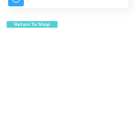
Return To Shop