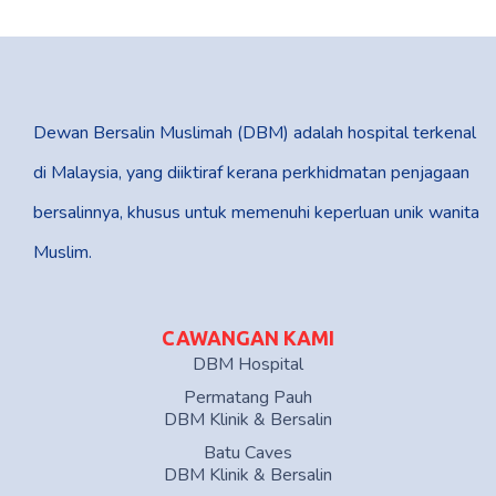
Dewan Bersalin Muslimah (DBM) adalah hospital terkenal
di Malaysia, yang diiktiraf kerana perkhidmatan penjagaan
bersalinnya, khusus untuk memenuhi keperluan unik wanita
Muslim.
CAWANGAN KAMI
DBM Hospital
Permatang Pauh
DBM Klinik & Bersalin
Batu Caves
DBM Klinik & Bersalin